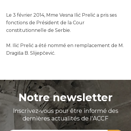
Le 3 février 2014, Mme Vesna Ilić Prelić a pris ses
fonctions de Président de la Cour
constitutionnelle de Serbie.
M. Ilić Prelić a été nommé en remplacement de M.
Dragiša B. Slijepčević.
Notre newsletter
Inscrivez-vous pour être informé des
dernières actualités de l'ACCF