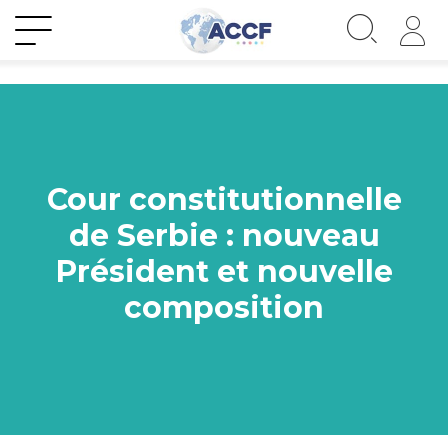
Cour constitutionnelle
de Serbie : nouveau
Président et nouvelle
composition