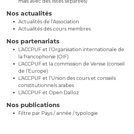
mais avec des listes séparées)
Nos actualités
Actualités de l’Association
Actualités des cours membres
Nos partenariats
L’ACCPUF et l’Organisation internationale de
la francophonie (OIF)
L’ACCPUF et la commission de Venise (conseil
de l’Europe)
L’ACCPUF et l’Union des cours et conseils
constitutionnels arabes
L’ACCPUF et Open Dalloz
Nos publications
Filtre par Pays / année / typologie