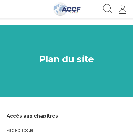
Plan du site
Accès aux chapitres
Page d'accueil