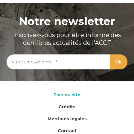
Notre newsletter
Inscrivez-vous pour être informé des
dernières actualités de l'ACCF
Plan du site
Crédits
Mentions légales
Contact