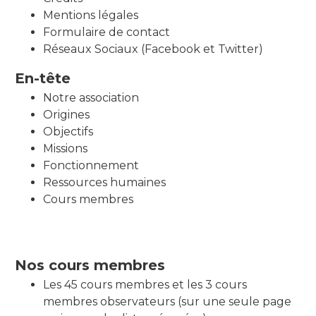
Mentions légales
Formulaire de contact
Réseaux Sociaux (Facebook et Twitter)
En-tête
Notre association
Origines
Objectifs
Missions
Fonctionnement
Ressources humaines
Cours membres
Nos cours membres
Les 45 cours membres et les 3 cours
membres observateurs (sur une seule page