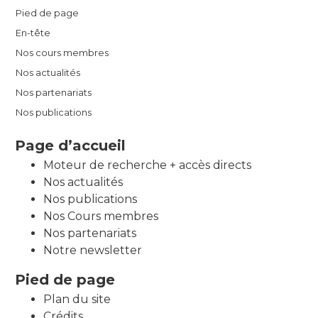
Pied de page
En-tête
Nos cours membres
Nos actualités
Nos partenariats
Nos publications
Page d’accueil
Moteur de recherche + accès directs
Nos actualités
Nos publications
Nos Cours membres
Nos partenariats
Notre newsletter
Pied de page
Plan du site
Crédits