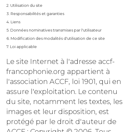
2. Utilisation du site
3. Responsabilités et garanties
4. Liens
5. Données nominatives transmises par l'utilisateur
6. Modification des modalités d'utilisation de ce site
7. Loi applicable
Le site Internet à l'adresse accf-
francophonie.org appartient à
l'association ACCF, loi 1901, qui en
assure l'exploitation. Le contenu
du site, notamment les textes, les
images et leur disposition, est
protégé par le droit d'auteur de
ACCF : Copyright © 2006. Tous