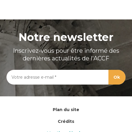
Notre newsletter
Inscrivez-vous pour être informé des
dernières actualités de l'ACCF
Plan du site
Crédits