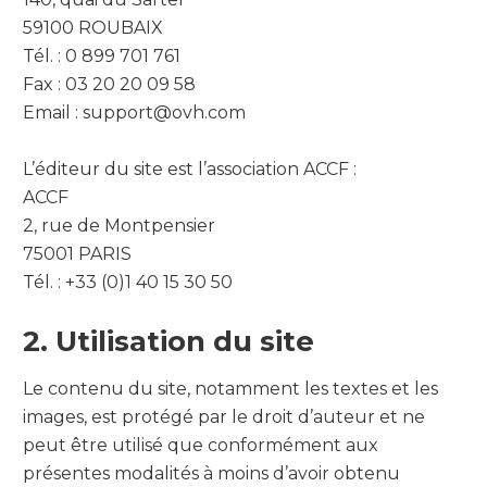
59100 ROUBAIX
Tél. : 0 899 701 761
Fax : 03 20 20 09 58
Email : support@ovh.com
L’éditeur du site est l’association ACCF :
ACCF
2, rue de Montpensier
75001 PARIS
Tél. : +33 (0)1 40 15 30 50
2. Utilisation du site
Le contenu du site, notamment les textes et les
images, est protégé par le droit d’auteur et ne
peut être utilisé que conformément aux
présentes modalités à moins d’avoir obtenu