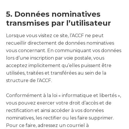
5. Données nominatives
transmises par l’utilisateur
Lorsque vous visitez ce site, l’ACCF ne peut
recueillir directement de données nominatives
vous concernant. En communiquant vos données
lors d’une inscription par voie postale, vous
acceptez implicitement qu’elles puissent être
utilisées, traitées et transférées au sein de la
structure de l’ACCF.
Conformément à la loi « informatique et libertés »,
vous pouvez exercer votre droit d’accès et de
rectification et ainsi accéder à vos données
nominatives, les rectifier ou les faire supprimer.
Pour ce faire, adressez un courriel à