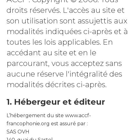
droits réservés. L'accès au site et
son utilisation sont assujettis aux
modalités indiquées ci-après et à
toutes les lois applicables. En
accédant au site et en le
parcourant, vous acceptez sans
aucune réserve l'intégralité des
modalités décrites ci-après.
1. Hébergeur et éditeur
L’hébergement du site www.accf-
francophonie.org est assuré par :
SAS OVH
140, quai du Sartel