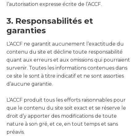
l’autorisation expresse écrite de l’ACCF.
3. Responsabilités et
garanties
L’ACCF ne garantit aucunement l’exactitude du
contenu du site et décline toute responsabilité
quant aux erreurs et aux omissions qui pourraient
survenir. Toutes les informations contenues dans
ce site le sont à titre indicatif et ne sont assorties
d’aucune garantie.
L’ACCF produit tous les efforts raisonnables pour
que le contenu du site soit exact et se réserve le
droit d’y apporter des modifications de toute
nature à son gré, et ce, en tout temps et sans
préavis.