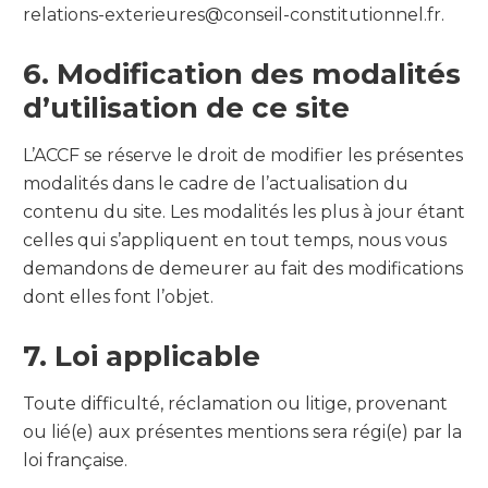
relations-exterieures@conseil-constitutionnel.fr.
6. Modification des modalités
d’utilisation de ce site
L’ACCF se réserve le droit de modifier les présentes
modalités dans le cadre de l’actualisation du
contenu du site. Les modalités les plus à jour étant
celles qui s’appliquent en tout temps, nous vous
demandons de demeurer au fait des modifications
dont elles font l’objet.
7. Loi applicable
Toute difficulté, réclamation ou litige, provenant
ou lié(e) aux présentes mentions sera régi(e) par la
loi française.