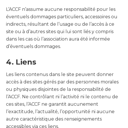
L’ACCF n’assume aucune responsabilité pour les
éventuels dommages particuliers, accessoires ou
indirects, résultant de l’usage ou de l’accès à ce
site ou à d’autres sites qui lui sont liés y compris
dans les cas où l’association aura été informée
d’éventuels dommages.
4. Liens
Les liens contenus dans le site peuvent donner
accès à des sites gérés par des personnes morales
ou physiques disjointes de la responsabilité de
l’ACCF. Ne contrôlant ni l’activité ni le contenu de
ces sites, l’ACCF ne garantit aucunement
l’exactitude, l’actualité, l’opportunité ni aucune
autre caractéristique des renseignements
accessibles via ces liens.