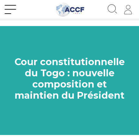
Cour constitutionnelle
du Togo : nouvelle
composition et
maintien du Président