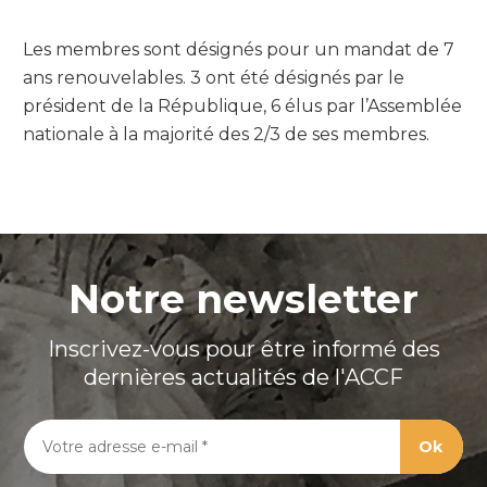
Les membres sont désignés pour un mandat de 7
ans renouvelables. 3 ont été désignés par le
président de la République, 6 élus par l’Assemblée
nationale à la majorité des 2/3 de ses membres.
Notre newsletter
Inscrivez-vous pour être informé des
dernières actualités de l'ACCF