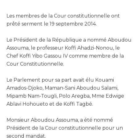
Les membres de la Cour constitutionnelle ont
prêté serment le 19 septembre 2014.
Le Président de la République a nommé Aboudou
Assouma, le professeur Koffi Ahadzi-Nonou, le
Chef Koffi Yibo Gassou IV comme membre de la
Cour Constitutionnelle.
Le Parlement pour sa part avait élu Kouami
Amados-Djoko, Maman-Sani Aboudou Salami,
Mipamb Nam-Tougli, Polo Aregba, Mme Edwige
Ablavi Hohoueto et de Koffi Tagbé.
Monsieur Aboudou Assouma, a été nommé
Président de la Cour constitutionnelle pour un
second mandat.