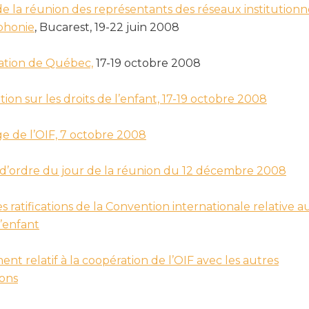
e la réunion des représentants des réseaux institutionn
phonie
, Bucarest, 19-22 juin 2008
ation de Québec,
17-19 octobre 2008
ion sur les droits de l’enfant, 17-19 octobre 2008
e de l’OIF, 7 octobre 2008
 d’ordre du jour de la réunion du 12 décembre 2008
s ratifications de la Convention internationale relative a
l’enfant
t relatif à la coopération de l’OIF avec les autres
ions