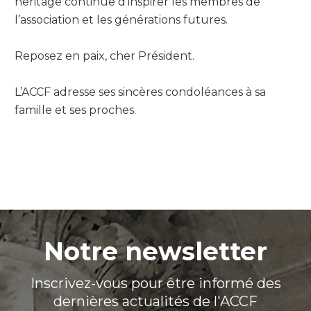
héritage continue d’inspirer les membres de
l’association et les générations futures.
Reposez en paix, cher Président.
L’ACCF adresse ses sincères condoléances à sa
famille et ses proches.
Notre newsletter
Inscrivez-vous pour être informé des
dernières actualités de l'ACCF