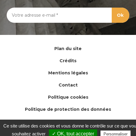
Plan du site
Crédits
Mentions légales
Contact
Politique cookies
Politique de protection des données
Ce site utilise des cookies et vous donne le contrôle sur ce que vo
souhaitez activer
✓ OK, tout accepter
Personnaliser