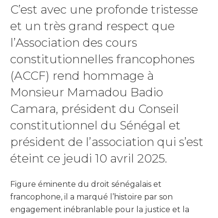
C’est avec une profonde tristesse
et un très grand respect que
l’Association des cours
constitutionnelles francophones
(ACCF) rend hommage à
Monsieur Mamadou Badio
Camara, président du Conseil
constitutionnel du Sénégal et
président de l’association qui s’est
éteint ce jeudi 10 avril 2025.
Figure éminente du droit sénégalais et
francophone, il a marqué l’histoire par son
engagement inébranlable pour la justice et la