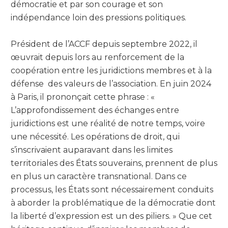
démocratie et par son courage et son
indépendance loin des pressions politiques.
Président de l’ACCF depuis septembre 2022, il
œuvrait depuis lors au renforcement de la
coopération entre les juridictions membres et à la
défense des valeurs de l’association. En juin 2024
à Paris, il prononçait cette phrase : «
L’approfondissement des échanges entre
juridictions est une réalité de notre temps, voire
une nécessité. Les opérations de droit, qui
s’inscrivaient auparavant dans les limites
territoriales des États souverains, prennent de plus
en plus un caractère transnational. Dans ce
processus, les États sont nécessairement conduits
à aborder la problématique de la démocratie dont
la liberté d’expression est un des piliers. » Que cet