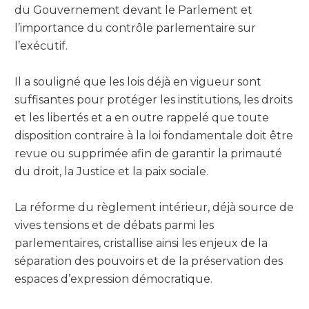
du Gouvernement devant le Parlement et
l’importance du contrôle parlementaire sur
l’exécutif.
Il a souligné que les lois déjà en vigueur sont
suffisantes pour protéger les institutions, les droits
et les libertés et a en outre rappelé que toute
disposition contraire à la loi fondamentale doit être
revue ou supprimée afin de garantir la primauté
du droit, la Justice et la paix sociale.
La réforme du règlement intérieur, déjà source de
vives tensions et de débats parmi les
parlementaires, cristallise ainsi les enjeux de la
séparation des pouvoirs et de la préservation des
espaces d’expression démocratique.