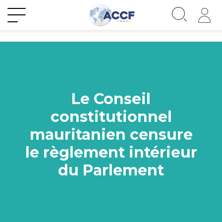
Le Conseil
constitutionnel
mauritanien censure
le règlement intérieur
du Parlement