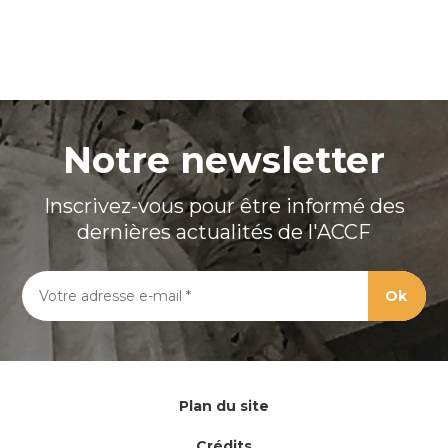
Notre newsletter
Inscrivez-vous pour être informé des
dernières actualités de l'ACCF
Plan du site
Crédits