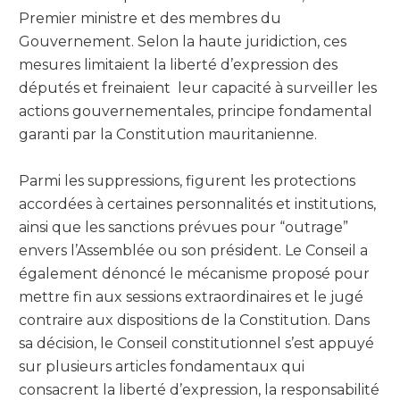
Premier ministre et des membres du
Gouvernement. Selon la haute juridiction, ces
mesures limitaient la liberté d’expression des
députés et freinaient leur capacité à surveiller les
actions gouvernementales, principe fondamental
garanti par la Constitution mauritanienne.
Parmi les suppressions, figurent les protections
accordées à certaines personnalités et institutions,
ainsi que les sanctions prévues pour “outrage”
envers l’Assemblée ou son président. Le Conseil a
également dénoncé le mécanisme proposé pour
mettre fin aux sessions extraordinaires et le jugé
contraire aux dispositions de la Constitution. Dans
sa décision, le Conseil constitutionnel s’est appuyé
sur plusieurs articles fondamentaux qui
consacrent la liberté d’expression, la responsabilité