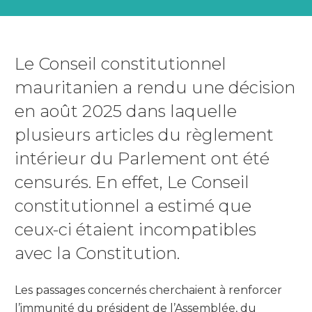
Le Conseil constitutionnel
mauritanien a rendu une décision
en août 2025 dans laquelle
plusieurs articles du règlement
intérieur du Parlement ont été
censurés. En effet, Le Conseil
constitutionnel a estimé que
ceux-ci étaient incompatibles
avec la Constitution.
Les passages concernés cherchaient à renforcer
l’immunité du président de l’Assemblée, du