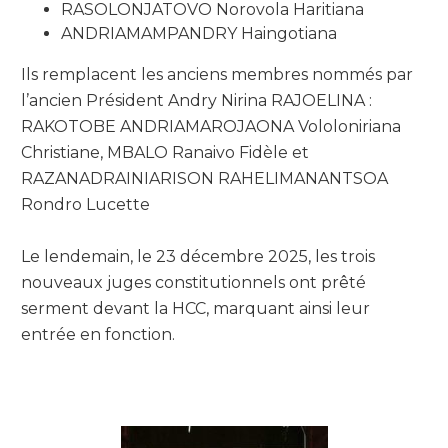
RASOLONJATOVO Norovola Haritiana
ANDRIAMAMPANDRY Haingotiana
Ils remplacent les anciens membres nommés par
l’ancien Président Andry Nirina RAJOELINA :
RAKOTOBE ANDRIAMAROJAONA Vololoniriana
Christiane, MBALO Ranaivo Fidèle et
RAZANADRAINIARISON RAHELIMANANTSOA
Rondro Lucette
Le lendemain, le 23 décembre 2025, les trois
nouveaux juges constitutionnels ont prêté
serment devant la HCC, marquant ainsi leur
entrée en fonction.