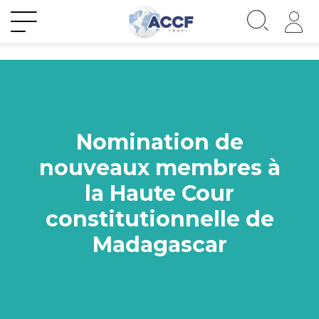
Nomination de
nouveaux membres à
la Haute Cour
constitutionnelle de
Madagascar