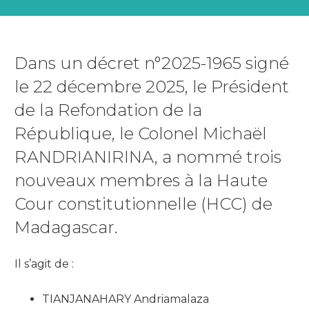
Dans un décret n°2025-1965 signé
le 22 décembre 2025, le Président
de la Refondation de la
République, le Colonel Michaël
RANDRIANIRINA, a nommé trois
nouveaux membres à la Haute
Cour constitutionnelle (HCC) de
Madagascar.
Il s’agit de :
TIANJANAHARY Andriamalaza