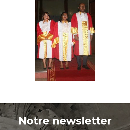
Notre newsletter