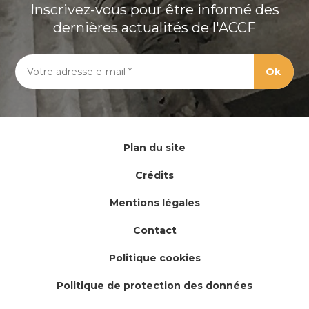
Inscrivez-vous pour être informé des
dernières actualités de l'ACCF
Plan du site
Crédits
Mentions légales
Contact
Politique cookies
Politique de protection des données