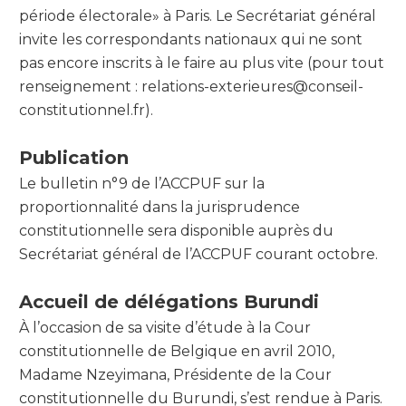
période électorale» à Paris. Le Secrétariat général
invite les correspondants nationaux qui ne sont
pas encore inscrits à le faire au plus vite (pour tout
renseignement : relations-exterieures@conseil-
constitutionnel.fr).
Publication
Le bulletin n°9 de l’ACCPUF sur la
proportionnalité dans la jurisprudence
constitutionnelle sera disponible auprès du
Secrétariat général de l’ACCPUF courant octobre.
Accueil de délégations Burundi
À l’occasion de sa visite d’étude à la Cour
constitutionnelle de Belgique en avril 2010,
Madame Nzeyimana, Présidente de la Cour
constitutionnelle du Burundi, s’est rendue à Paris.