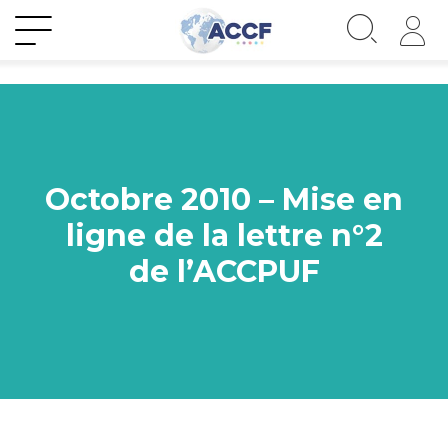
Octobre 2010 – Mise en
ligne de la lettre n°2
de l’ACCPUF