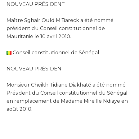
NOUVEAU PRÉSIDENT
Maître Sghaïr Ould M’Bareck a été nommé
président du Conseil constitutionnel de
Mauritanie le 10 avril 2010.
Conseil constitutionnel de Sénégal
NOUVEAU PRÉSIDENT
Monsieur Cheikh Tidiane Diakhaté a été nommé
Président du Conseil constitutionnel du Sénégal
en remplacement de Madame Mireille Ndiaye en
août 2010.