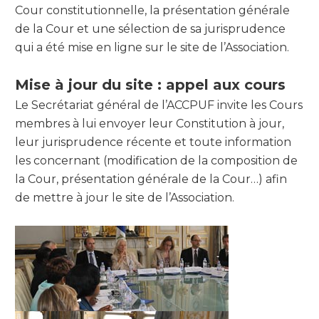
Cour constitutionnelle, la présentation générale
de la Cour et une sélection de sa jurisprudence
qui a été mise en ligne sur le site de l’Association.
Mise à jour du site : appel aux cours
Le Secrétariat général de l’ACCPUF invite les Cours
membres à lui envoyer leur Constitution à jour,
leur jurisprudence récente et toute information
les concernant (modification de la composition de
la Cour, présentation générale de la Cour…) afin
de mettre à jour le site de l’Association.