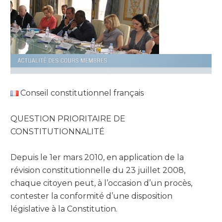
Conseil constitutionnel français
QUESTION PRIORITAIRE DE
CONSTITUTIONNALITÉ
Depuis le 1er mars 2010, en application de la
révision constitutionnelle du 23 juillet 2008,
chaque citoyen peut, à l’occasion d’un procès,
contester la conformité d’une disposition
législative à la Constitution.