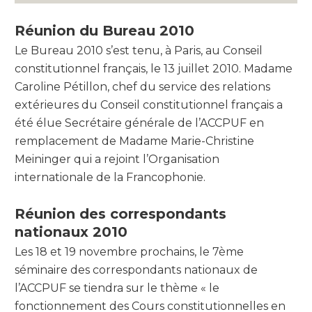
Réunion du Bureau 2010
Le Bureau 2010 s’est tenu, à Paris, au Conseil
constitutionnel français, le 13 juillet 2010. Madame
Caroline Pétillon, chef du service des relations
extérieures du Conseil constitutionnel français a
été élue Secrétaire générale de l’ACCPUF en
remplacement de Madame Marie-Christine
Meininger qui a rejoint l’Organisation
internationale de la Francophonie.
Réunion des correspondants
nationaux 2010
Les 18 et 19 novembre prochains, le 7ème
séminaire des correspondants nationaux de
l’ACCPUF se tiendra sur le thème « le
fonctionnement des Cours constitutionnelles en