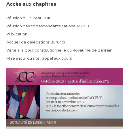
Accès aux chapitres
Réunion du Bureau 2010
Réunion des correspondants nationaux 2010
Publication
Accueil de délégations Burundi
Visite à la Cour constitutionnelle du Royaume de Bahreïn
Mise à jour du site : appel aux cours