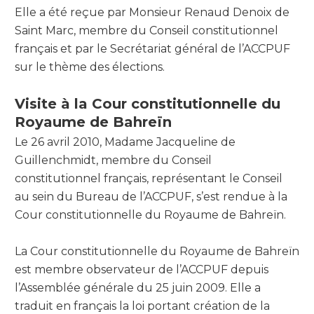
Elle a été reçue par Monsieur Renaud Denoix de
Saint Marc, membre du Conseil constitutionnel
français et par le Secrétariat général de l’ACCPUF
sur le thème des élections.
Visite à la Cour constitutionnelle du
Royaume de Bahreïn
Le 26 avril 2010, Madame Jacqueline de
Guillenchmidt, membre du Conseil
constitutionnel français, représentant le Conseil
au sein du Bureau de l’ACCPUF, s’est rendue à la
Cour constitutionnelle du Royaume de Bahreïn.
La Cour constitutionnelle du Royaume de Bahreïn
est membre observateur de l’ACCPUF depuis
l’Assemblée générale du 25 juin 2009. Elle a
traduit en français la loi portant création de la