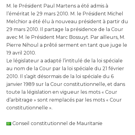
M. le Président Paul Martens a été admis à
l’éméritat le 29 mars 2010. M. le Président Michel
Melchior a été élu à nouveau président à partir du
29 mars 2010. Il partage la présidence de la Cour
avec M. le Président Marc Bossuyt. Par ailleurs, M.
Pierre Nihoul a prêté serment en tant que juge le
19 avril 2010.
Le législateur a adapté l’intitulé de la loi spéciale
au nom de la Cour par la loi spéciale du 21 février
2010. Il s’agit désormais de la loi spéciale du 6
janvier 1989 sur la Cour constitutionnelle, et dans
toute la législation en vigueur les mots « Cour
d’arbitrage » sont remplacés par les mots « Cour
constitutionnelle ».
Conseil constitutionnel de Mauritanie