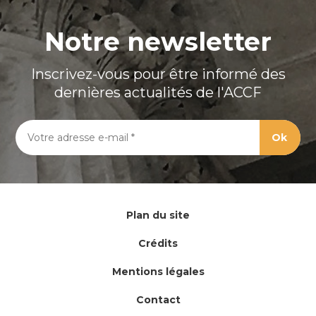
Notre newsletter
Inscrivez-vous pour être informé des
dernières actualités de l'ACCF
Plan du site
Crédits
Mentions légales
Contact