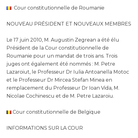
Cour constitutionnelle de Roumanie
NOUVEAU PRÉSIDENT ET NOUVEAUX MEMBRES
Le 17 juin 2010, M. Augustin Zegrean a été élu
Président de la Cour constitutionnelle de
Roumanie pour un mandat de trois ans. Trois
juges ont également été nommés : M. Petre
Lazaroiut, le Professeur Dr Iulia Antoanella Motoc
et le Professeur Dr Mircea Stefan Minea en
remplacement du Professeur Dr Ioan Vida, M.
Nicolae Cochinescu et de M. Petre Lazaroiu.
Cour constitutionnelle de Belgique
INFORMATIONS SUR LA COUR