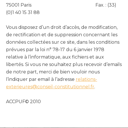
75001 Paris Fax. : (33)
(0)1 40 15 31 88
Vous disposez d’un droit d’accès, de modification,
de rectification et de suppression concernant les
données collectées sur ce site, dans les conditions
prévues par la loi n° 78-17 du 6 janvier 1978
relative à l’informatique, aux fichiers et aux
libertés. Si vous ne souhaitez plus recevoir d’emails
de notre part, merci de bien vouloir nous
l’indiquer par email à l’adresse
relations-
exterieures@conseil-constitutionnel.fr
.
ACCPUF© 2010