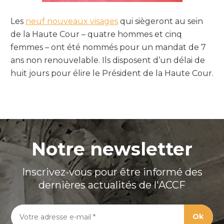
Les
neuf nouveaux visages
qui siègeront au sein
de la Haute Cour – quatre hommes et cinq
femmes – ont été nommés pour un mandat de 7
ans non renouvelable. Ils disposent d’un délai de
huit jours pour élire le Président de la Haute Cour.
Notre newsletter
Inscrivez-vous pour être informé des
dernières actualités de l'ACCF