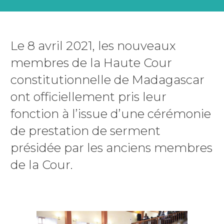
Le 8 avril 2021, les nouveaux
membres de la Haute Cour
constitutionnelle de Madagascar
ont officiellement pris leur
fonction à l’issue d’une cérémonie
de prestation de serment
présidée par les anciens membres
de la Cour.