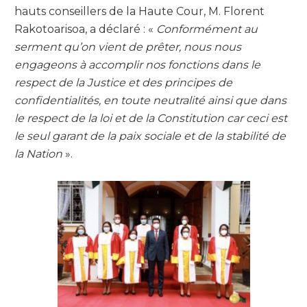
hauts conseillers de la Haute Cour, M. Florent
Rakotoarisoa, a déclaré : «
Conformément au
serment qu’on vient de prêter, nous nous
engageons à accomplir nos fonctions dans le
respect de la Justice et des principes de
confidentialités, en toute neutralité ainsi que dans
le respect de la loi et de la Constitution car ceci est
le seul garant de la paix sociale et de la stabilité de
la Nation
».