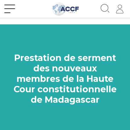
Prestation de serment
des nouveaux
membres de la Haute
Cour constitutionnelle
de Madagascar