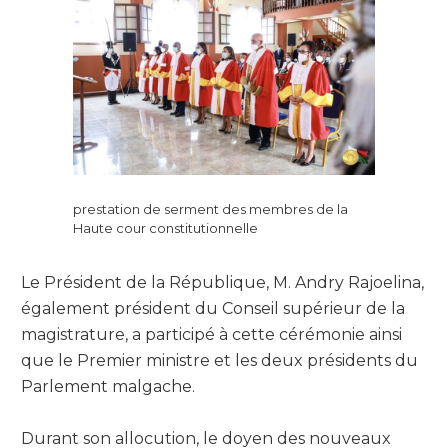
prestation de serment des membres de la
Haute cour constitutionnelle
Le Président de la République, M. Andry Rajoelina,
également président du Conseil supérieur de la
magistrature, a participé à cette cérémonie ainsi
que le Premier ministre et les deux présidents du
Parlement malgache.
Durant son allocution, le doyen des nouveaux