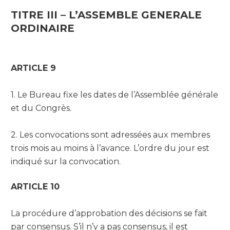
TITRE III – L’ASSEMBLE GENERALE
ORDINAIRE
ARTICLE 9
1. Le Bureau fixe les dates de l’Assemblée générale
et du Congrès.
2. Les convocations sont adressées aux membres
trois mois au moins à l’avance. L’ordre du jour est
indiqué sur la convocation.
ARTICLE 10
La procédure d’approbation des décisions se fait
par consensus. S’il n’y a pas consensus, il est