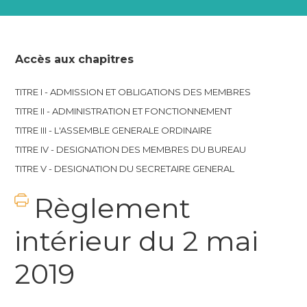
Accès aux chapitres
TITRE I - ADMISSION ET OBLIGATIONS DES MEMBRES
TITRE II - ADMINISTRATION ET FONCTIONNEMENT
TITRE III - L'ASSEMBLE GENERALE ORDINAIRE
TITRE IV - DESIGNATION DES MEMBRES DU BUREAU
TITRE V - DESIGNATION DU SECRETAIRE GENERAL
Règlement
intérieur du 2 mai
2019