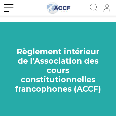
Règlement intérieur
de l’Association des
cours
constitutionnelles
francophones (ACCF)