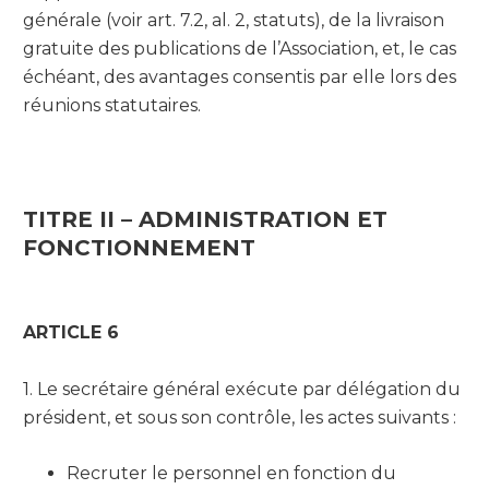
générale (voir art. 7.2, al. 2, statuts), de la livraison
gratuite des publications de l’Association, et, le cas
échéant, des avantages consentis par elle lors des
réunions statutaires.
TITRE II – ADMINISTRATION ET
FONCTIONNEMENT
ARTICLE 6
1. Le secrétaire général exécute par délégation du
président, et sous son contrôle, les actes suivants :
Recruter le personnel en fonction du