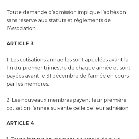
Toute demande d’admission implique l’adhésion
sans réserve aux statuts et règlements de
l’Association.
ARTICLE 3
1. Les cotisations annuelles sont appelées avant la
fin du premier trimestre de chaque année et sont
payées avant le 31 décembre de l’année en cours
par les membres.
2. Les nouveaux membres payent leur première
cotisation l’année suivante celle de leur adhésion.
ARTICLE 4