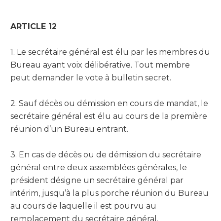
ARTICLE 12
1. Le secrétaire général est élu par les membres du
Bureau ayant voix délibérative. Tout membre
peut demander le vote à bulletin secret.
2. Sauf décès ou démission en cours de mandat, le
secrétaire général est élu au cours de la première
réunion d’un Bureau entrant.
3. En cas de décès ou de démission du secrétaire
général entre deux assemblées générales, le
président désigne un secrétaire général par
intérim, jusqu’à la plus porche réunion du Bureau
au cours de laquelle il est pourvu au
remplacement du secrétaire général.