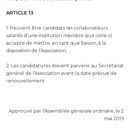
ARTICLE 13
1. Peuvent être candidats les collaborateurs
salariés d’une institution membre que celle-ci
accepte de mettre, en tant que besoin, à la
disposition de l’Association.
2. Les candidatures doivent parvenir au Secrétariat
général de l’Association avant la date prévue de
renouvellement.
Approuvé par l’Assemblée générale ordinaire, le 2
mai 2019