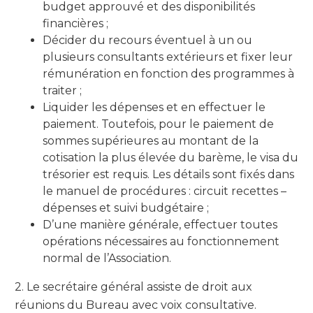
budget approuvé et des disponibilités
financières ;
Décider du recours éventuel à un ou
plusieurs consultants extérieurs et fixer leur
rémunération en fonction des programmes à
traiter ;
Liquider les dépenses et en effectuer le
paiement. Toutefois, pour le paiement de
sommes supérieures au montant de la
cotisation la plus élevée du barème, le visa du
trésorier est requis. Les détails sont fixés dans
le manuel de procédures : circuit recettes –
dépenses et suivi budgétaire ;
D’une manière générale, effectuer toutes
opérations nécessaires au fonctionnement
normal de l’Association.
2. Le secrétaire général assiste de droit aux
réunions du Bureau avec voix consultative.