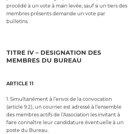
procédé à un vote à main levée, sauf si un tiers des
membres présents demande un vote par
bulletins.
TITRE IV – DESIGNATION DES
MEMBRES DU BUREAU
ARTICLE 11
1. Simultanément à l’envoi de la convocation
(article 9.2), un courrier est adressé à l’ensemble
des membres actifs de l’Association les invitant à
faire connaître leur candidature éventuelle à un
poste du Bureau.