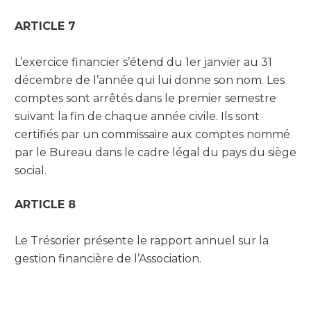
ARTICLE 7
L’exercice financier s’étend du 1er janvier au 31
décembre de l’année qui lui donne son nom. Les
comptes sont arrêtés dans le premier semestre
suivant la fin de chaque année civile. Ils sont
certifiés par un commissaire aux comptes nommé
par le Bureau dans le cadre légal du pays du siège
social.
ARTICLE 8
Le Trésorier présente le rapport annuel sur la
gestion financière de l’Association.