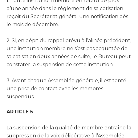
1. Toute institution membre en retard de plus
d’une année dans le règlement de sa cotisation
reçoit du Secrétariat général une notification dès
le mois de décembre.
2. Si, en dépit du rappel prévu à l’alinéa précédent,
une institution membre ne s’est pas acquittée de
sa cotisation deux années de suite, le Bureau peut
constater la suspension de cette institution.
3. Avant chaque Assemblée générale, il est tenté
une prise de contact avec les membres
suspendus.
ARTICLE 5
La suspension de la qualité de membre entraîne la
suppression de la voix délibérative à l’Assemblée