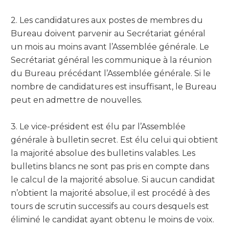
2. Les candidatures aux postes de membres du
Bureau doivent parvenir au Secrétariat général
un mois au moins avant l’Assemblée générale. Le
Secrétariat général les communique à la réunion
du Bureau précédant l’Assemblée générale. Si le
nombre de candidatures est insuffisant, le Bureau
peut en admettre de nouvelles.
3. Le vice-président est élu par l’Assemblée
générale à bulletin secret. Est élu celui qui obtient
la majorité absolue des bulletins valables. Les
bulletins blancs ne sont pas pris en compte dans
le calcul de la majorité absolue. Si aucun candidat
n’obtient la majorité absolue, il est procédé à des
tours de scrutin successifs au cours desquels est
éliminé le candidat ayant obtenu le moins de voix.