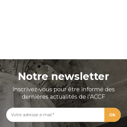
Notre newsletter
Inscrivez-vous pour être informé des
dernières actualités de l'ACCF