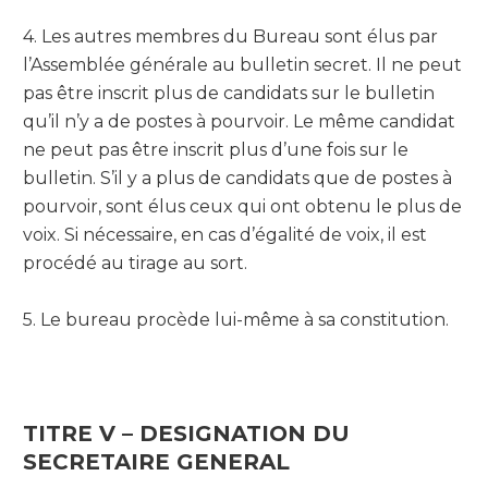
4. Les autres membres du Bureau sont élus par
l’Assemblée générale au bulletin secret. Il ne peut
pas être inscrit plus de candidats sur le bulletin
qu’il n’y a de postes à pourvoir. Le même candidat
ne peut pas être inscrit plus d’une fois sur le
bulletin. S’il y a plus de candidats que de postes à
pourvoir, sont élus ceux qui ont obtenu le plus de
voix. Si nécessaire, en cas d’égalité de voix, il est
procédé au tirage au sort.
5. Le bureau procède lui-même à sa constitution.
TITRE V – DESIGNATION DU
SECRETAIRE GENERAL