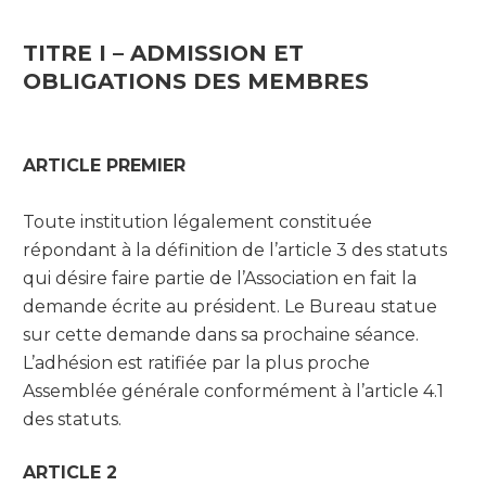
TITRE I – ADMISSION ET
OBLIGATIONS DES MEMBRES
ARTICLE PREMIER
Toute institution légalement constituée
répondant à la définition de l’article 3 des statuts
qui désire faire partie de l’Association en fait la
demande écrite au président. Le Bureau statue
sur cette demande dans sa prochaine séance.
L’adhésion est ratifiée par la plus proche
Assemblée générale conformément à l’article 4.1
des statuts.
ARTICLE 2