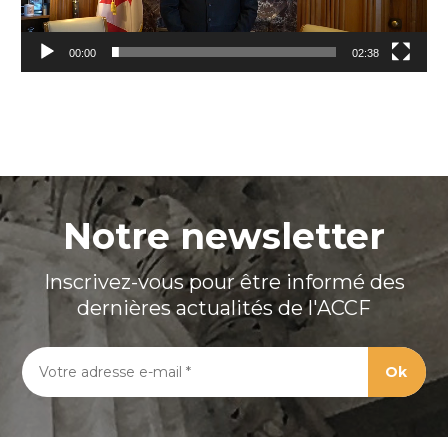
00:00
02:38
Notre newsletter
Inscrivez-vous pour être informé des
dernières actualités de l'ACCF