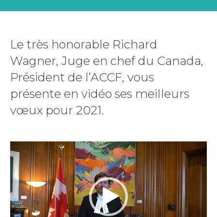
Le très honorable Richard
Wagner, Juge en chef du Canada,
Président de l’ACCF, vous
présente en vidéo ses meilleurs
vœux pour 2021.
Lecteur
vidéo