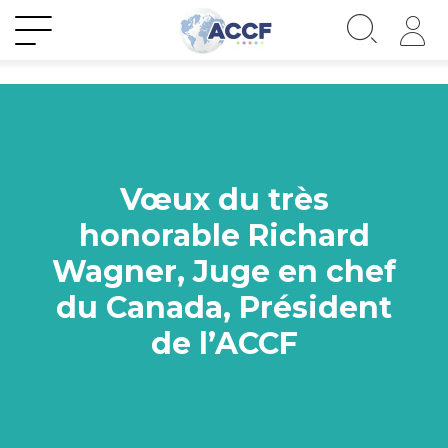
Vœux du très
honorable Richard
Wagner, Juge en chef
du Canada, Président
de l’ACCF