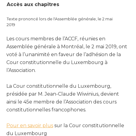
Accès aux chapitres
Texte prononcé lors de l'Assemblée générale, le 2 mai
2019
Les cours membres de l’ACCF, réunies en
Assemblée générale à Montréal, le 2 mai 2019, ont
voté à l’unanimité en faveur de l’adhésion de la
Cour constitutionnelle du Luxembourg à
l’Association.
La Cour constitutionnelle du Luxembourg,
présidée par M. Jean-Claude Wiwinius, devient
ainsi le 45e membre de l’Association des cours
constitutionnelles francophones.
Pour en savoir plus
sur la Cour constitutionnelle
du Luxembourg