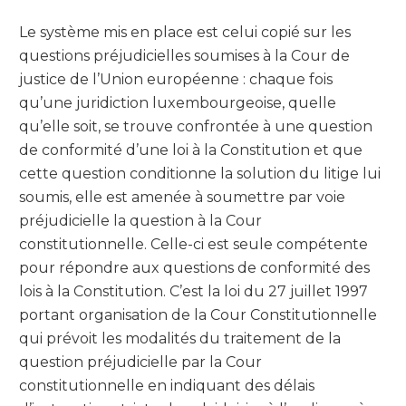
Le système mis en place est celui copié sur les
questions préjudicielles soumises à la Cour de
justice de l’Union européenne : chaque fois
qu’une juridiction luxembourgeoise, quelle
qu’elle soit, se trouve confrontée à une question
de conformité d’une loi à la Constitution et que
cette question conditionne la solution du litige lui
soumis, elle est amenée à soumettre par voie
préjudicielle la question à la Cour
constitutionnelle. Celle-ci est seule compétente
pour répondre aux questions de conformité des
lois à la Constitution. C’est la loi du 27 juillet 1997
portant organisation de la Cour Constitutionnelle
qui prévoit les modalités du traitement de la
question préjudicielle par la Cour
constitutionnelle en indiquant des délais