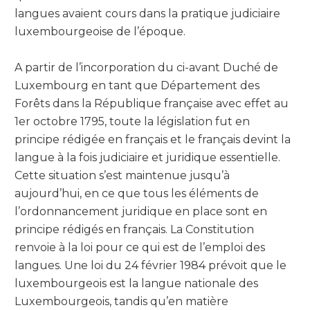
langues avaient cours dans la pratique judiciaire
luxembourgeoise de l’époque.
A partir de l’incorporation du ci-avant Duché de
Luxembourg en tant que Département des
Forêts dans la République française avec effet au
1er octobre 1795, toute la législation fut en
principe rédigée en français et le français devint la
langue à la fois judiciaire et juridique essentielle.
Cette situation s’est maintenue jusqu’à
aujourd’hui, en ce que tous les éléments de
l’ordonnancement juridique en place sont en
principe rédigés en français. La Constitution
renvoie à la loi pour ce qui est de l’emploi des
langues. Une loi du 24 février 1984 prévoit que le
luxembourgeois est la langue nationale des
Luxembourgeois, tandis qu’en matière