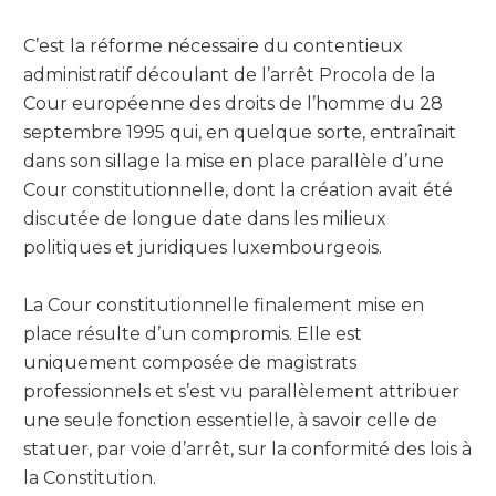
C’est la réforme nécessaire du contentieux
administratif découlant de l’arrêt Procola de la
Cour européenne des droits de l’homme du 28
septembre 1995 qui, en quelque sorte, entraînait
dans son sillage la mise en place parallèle d’une
Cour constitutionnelle, dont la création avait été
discutée de longue date dans les milieux
politiques et juridiques luxembourgeois.
La Cour constitutionnelle finalement mise en
place résulte d’un compromis. Elle est
uniquement composée de magistrats
professionnels et s’est vu parallèlement attribuer
une seule fonction essentielle, à savoir celle de
statuer, par voie d’arrêt, sur la conformité des lois à
la Constitution.