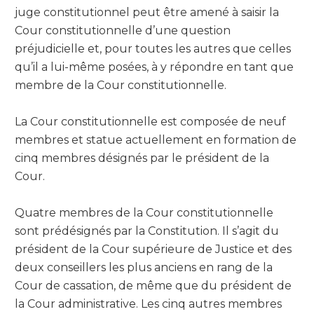
juge constitutionnel peut être amené à saisir la
Cour constitutionnelle d’une question
préjudicielle et, pour toutes les autres que celles
qu’il a lui-même posées, à y répondre en tant que
membre de la Cour constitutionnelle.
La Cour constitutionnelle est composée de neuf
membres et statue actuellement en formation de
cinq membres désignés par le président de la
Cour.
Quatre membres de la Cour constitutionnelle
sont prédésignés par la Constitution. Il s’agit du
président de la Cour supérieure de Justice et des
deux conseillers les plus anciens en rang de la
Cour de cassation, de même que du président de
la Cour administrative. Les cinq autres membres