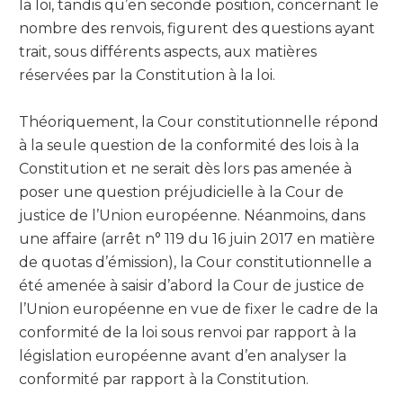
la loi, tandis qu’en seconde position, concernant le
nombre des renvois, figurent des questions ayant
trait, sous différents aspects, aux matières
réservées par la Constitution à la loi.
Théoriquement, la Cour constitutionnelle répond
à la seule question de la conformité des lois à la
Constitution et ne serait dès lors pas amenée à
poser une question préjudicielle à la Cour de
justice de l’Union européenne. Néanmoins, dans
une affaire (arrêt n° 119 du 16 juin 2017 en matière
de quotas d’émission), la Cour constitutionnelle a
été amenée à saisir d’abord la Cour de justice de
l’Union européenne en vue de fixer le cadre de la
conformité de la loi sous renvoi par rapport à la
législation européenne avant d’en analyser la
conformité par rapport à la Constitution.