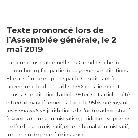
Texte prononcé lors de
l’Assemblée générale, le 2
mai 2019
La Cour constitutionnelle du Grand-Duché de
Luxembourg fait partie des «
jeunes
» institutions.
Elle a été mise en place par le Constituant à
travers une loi du 12 juillet 1996 qui a introduit
dans la Constitution l’article 95ter. Cet article a été
introduit parallèlement à l’article 95bis prévoyant
les «
nouvelles
» juridictions de l’ordre administratif,
à savoir la Cour administrative, juridiction suprême
de l’ordre administratif, et le tribunal administratif,
juridiction de première instance.