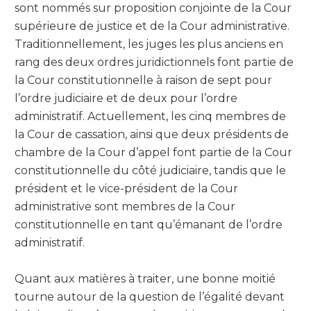
sont nommés sur proposition conjointe de la Cour
supérieure de justice et de la Cour administrative.
Traditionnellement, les juges les plus anciens en
rang des deux ordres juridictionnels font partie de
la Cour constitutionnelle à raison de sept pour
l’ordre judiciaire et de deux pour l’ordre
administratif. Actuellement, les cinq membres de
la Cour de cassation, ainsi que deux présidents de
chambre de la Cour d’appel font partie de la Cour
constitutionnelle du côté judiciaire, tandis que le
président et le vice-président de la Cour
administrative sont membres de la Cour
constitutionnelle en tant qu’émanant de l’ordre
administratif.
Quant aux matières à traiter, une bonne moitié
tourne autour de la question de l’égalité devant