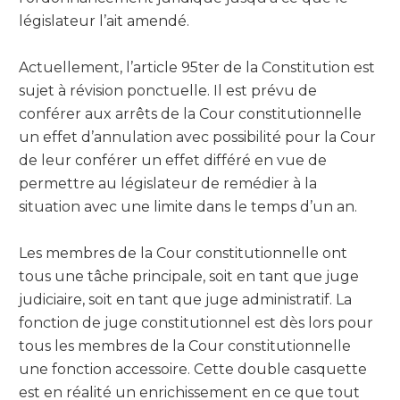
législateur l’ait amendé.
Actuellement, l’article 95ter de la Constitution est
sujet à révision ponctuelle. Il est prévu de
conférer aux arrêts de la Cour constitutionnelle
un effet d’annulation avec possibilité pour la Cour
de leur conférer un effet différé en vue de
permettre au législateur de remédier à la
situation avec une limite dans le temps d’un an.
Les membres de la Cour constitutionnelle ont
tous une tâche principale, soit en tant que juge
judiciaire, soit en tant que juge administratif. La
fonction de juge constitutionnel est dès lors pour
tous les membres de la Cour constitutionnelle
une fonction accessoire. Cette double casquette
est en réalité un enrichissement en ce que tout