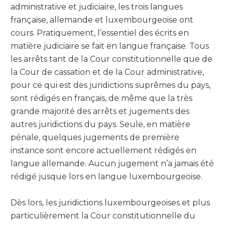
administrative et judiciaire, les trois langues
française, allemande et luxembourgeoise ont
cours. Pratiquement, l’essentiel des écrits en
matière judiciaire se fait en langue française. Tous
les arrêts tant de la Cour constitutionnelle que de
la Cour de cassation et de la Cour administrative,
pour ce qui est des juridictions suprêmes du pays,
sont rédigés en français, de même que la très
grande majorité des arrêts et jugements des
autres juridictions du pays. Seule, en matière
pénale, quelques jugements de première
instance sont encore actuellement rédigés en
langue allemande. Aucun jugement n’a jamais été
rédigé jusque lors en langue luxembourgeoise.
Dès lors, les juridictions luxembourgeoises et plus
particulièrement la Cour constitutionnelle du