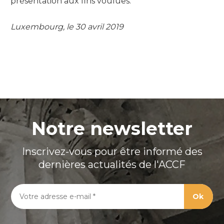
présentation aux fins voulues.
Luxembourg, le 30 avril 2019
Notre newsletter
Inscrivez-vous pour être informé des
dernières actualités de l'ACCF