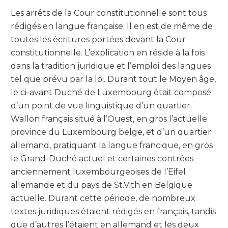
Les arrêts de la Cour constitutionnelle sont tous
rédigés en langue française. Il en est de même de
toutes les écritures portées devant la Cour
constitutionnelle. L’explication en réside à la fois
dans la tradition juridique et l’emploi des langues
tel que prévu par la loi. Durant tout le Moyen âge,
le ci-avant Duché de Luxembourg était composé
d’un point de vue linguistique d’un quartier
Wallon français situé à l’Ouest, en gros l’actuelle
province du Luxembourg belge, et d’un quartier
allemand, pratiquant la langue francique, en gros
le Grand-Duché actuel et certaines contrées
anciennement luxembourgeoises de l’Eifel
allemande et du pays de St.Vith en Belgique
actuelle. Durant cette période, de nombreux
textes juridiques étaient rédigés en français, tandis
que d’autres l’étaient en allemand et les deux