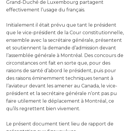
Grand-Duché de Luxembourg partagent
effectivement l’usage du français.
Initialement il était prévu que tant le président
que le vice-président de la Cour constitutionnelle,
ensemble avec la secrétaire générale, présentent
et soutiennent la demande d’admission devant
l’assemblée générale à Montréal. Des concours de
circonstances ont fait en sorte que, pour des
raisons de santé d’abord le président, puis pour
des raisons éminemment techniques tenant à
l’aviateur devant les amener au Canada, le vice-
président et la secrétaire générale n’ont pas pu
faire utilement le déplacement à Montréal, ce
qu’ils regrettent bien vivement.
Le présent document tient lieu de rapport de