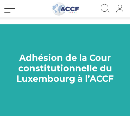
Adhésion de la Cour
constitutionnelle du
Luxembourg à l’ACCF