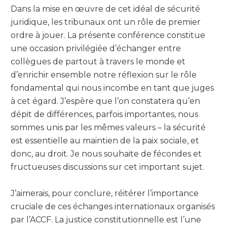
Dans la mise en œuvre de cet idéal de sécurité
juridique, les tribunaux ont un rôle de premier
ordre à jouer. La présente conférence constitue
une occasion privilégiée d’échanger entre
collègues de partout à travers le monde et
d’enrichir ensemble notre réflexion sur le rôle
fondamental qui nous incombe en tant que juges
à cet égard. J’espère que l’on constatera qu’en
dépit de différences, parfois importantes, nous
sommes unis par les mêmes valeurs – la sécurité
est essentielle au maintien de la paix sociale, et
donc, au droit. Je nous souhaite de fécondes et
fructueuses discussions sur cet important sujet.
J’aimerais, pour conclure, réitérer l’importance
cruciale de ces échanges internationaux organisés
par l’ACCF. La justice constitutionnelle est l’une