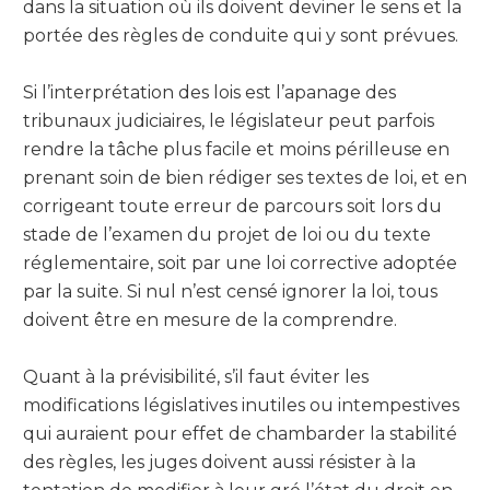
dans la situation où ils doivent deviner le sens et la
portée des règles de conduite qui y sont prévues.
Si l’interprétation des lois est l’apanage des
tribunaux judiciaires, le législateur peut parfois
rendre la tâche plus facile et moins périlleuse en
prenant soin de bien rédiger ses textes de loi, et en
corrigeant toute erreur de parcours soit lors du
stade de l’examen du projet de loi ou du texte
réglementaire, soit par une loi corrective adoptée
par la suite. Si nul n’est censé ignorer la loi, tous
doivent être en mesure de la comprendre.
Quant à la prévisibilité, s’il faut éviter les
modifications législatives inutiles ou intempestives
qui auraient pour effet de chambarder la stabilité
des règles, les juges doivent aussi résister à la