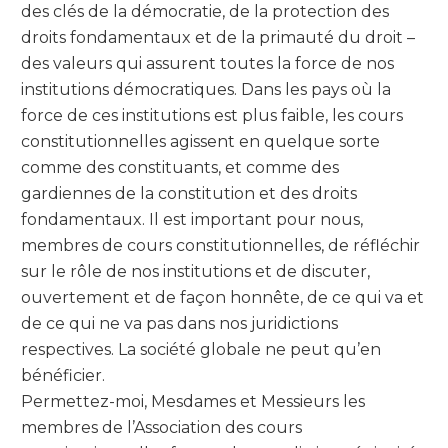
des clés de la démocratie, de la protection des
droits fondamentaux et de la primauté du droit –
des valeurs qui assurent toutes la force de nos
institutions démocratiques. Dans les pays où la
force de ces institutions est plus faible, les cours
constitutionnelles agissent en quelque sorte
comme des constituants, et comme des
gardiennes de la constitution et des droits
fondamentaux. Il est important pour nous,
membres de cours constitutionnelles, de réfléchir
sur le rôle de nos institutions et de discuter,
ouvertement et de façon honnête, de ce qui va et
de ce qui ne va pas dans nos juridictions
respectives. La société globale ne peut qu’en
bénéficier.
Permettez-moi, Mesdames et Messieurs les
membres de l’Association des cours