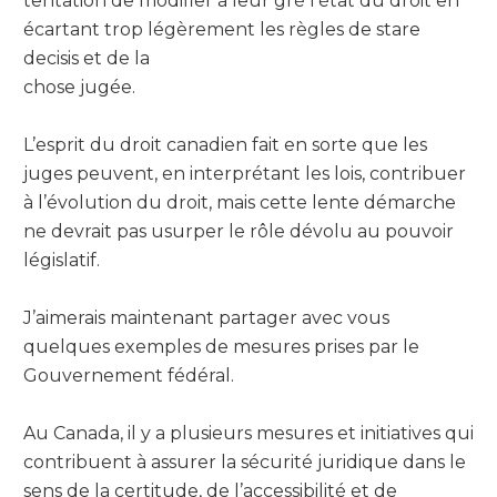
tentation de modifier à leur gré l’état du droit en
écartant trop légèrement les règles de stare
decisis et de la
chose jugée.
L’esprit du droit canadien fait en sorte que les
juges peuvent, en interprétant les lois, contribuer
à l’évolution du droit, mais cette lente démarche
ne devrait pas usurper le rôle dévolu au pouvoir
législatif.
J’aimerais maintenant partager avec vous
quelques exemples de mesures prises par le
Gouvernement fédéral.
Au Canada, il y a plusieurs mesures et initiatives qui
contribuent à assurer la sécurité juridique dans le
sens de la certitude, de l’accessibilité et de