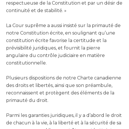
respectueuse de la Constitution et par un désir de
continuité et de stabilité. »
La Cour suprême a aussi insisté sur la primauté de
notre Constitution écrite, en soulignant qu’une
constitution écrite favorise la certitude et la
prévisibilité juridiques, et fournit la pierre
angulaire du contrôle judiciaire en matière
constitutionnelle.
Plusieurs dispositions de notre Charte canadienne
des droits et libertés, ainsi que son préambule,
reconnaissent et protègent des éléments de la
primauté du droit.
Parmi les garanties juridiques, il y a d’abord le droit
de chacun à la vie, à la liberté et à la sécurité de sa