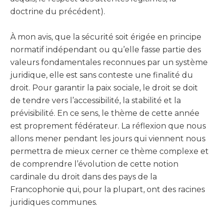
doctrine du précédent).
À mon avis, que la sécurité soit érigée en principe
normatif indépendant ou qu’elle fasse partie des
valeurs fondamentales reconnues par un système
juridique, elle est sans conteste une finalité du
droit. Pour garantir la paix sociale, le droit se doit
de tendre vers l’accessibilité, la stabilité et la
prévisibilité. En ce sens, le thème de cette année
est proprement fédérateur. La réflexion que nous
allons mener pendant les jours qui viennent nous
permettra de mieux cerner ce thème complexe et
de comprendre l’évolution de cette notion
cardinale du droit dans des pays de la
Francophonie qui, pour la plupart, ont des racines
juridiques communes.