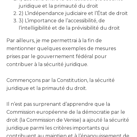
juridique et la primauté du droit
2) L’indépendance judiciaire et l’État de droit
3) L’importance de l’accessibilité, de
l’intelligibilité et de la prévisibilité du droit
Par ailleurs, je me permettrai à la fin de
mentionner quelques exemples de mesures
prises par le gouvernement fédéral pour
contribuer à la sécurité juridique.
Commençons par la Constitution, la sécurité
juridique et la primauté du droit.
Il n’est pas surprenant d’apprendre que la
Commission européenne de la démocratie par le
droit (la Commission de Venise) a ajouté la sécurité
juridique parmi les critères importants qui
contribuent au maintien et à l’épanouissement de