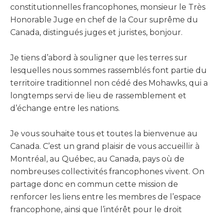
constitutionnelles francophones, monsieur le Très
Honorable Juge en chef de la Cour suprême du
Canada, distingués juges et juristes, bonjour.
Je tiens d’abord à souligner que les terres sur
lesquelles nous sommes rassemblés font partie du
territoire traditionnel non cédé des Mohawks, qui a
longtemps servi de lieu de rassemblement et
d’échange entre les nations.
Je vous souhaite tous et toutes la bienvenue au
Canada. C’est un grand plaisir de vous accueillir à
Montréal, au Québec, au Canada, pays où de
nombreuses collectivités francophones vivent. On
partage donc en commun cette mission de
renforcer les liens entre les membres de l’espace
francophone, ainsi que l’intérêt pour le droit