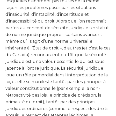
lesquelles n’abordent pas toutes de la même
façon les problèmes posés par les situations
d’insécurité, d’instabilité, d’incertitude et
d’inaccessibilité du droit. Alors que l’on reconnaît
parfois au concept de sécurité juridique un statut
de norme juridique propre – certains avancent
même qu’il s’agit d’une norme universelle
inhérente à l’État de droit –, d’autres (et c’est le cas
du Canada) reconnaissent plutôt que la sécurité
juridique est une valeur essentielle qui est sous-
jacente à l’ordre juridique. La sécurité juridique
joue un rôle primordial dans l’interprétation de la
loi, et elle se manifeste tantôt par des principes à
valeur constitutionnelle (par exemple la non-
rétroactivité des lois, le principe de précision, la
primauté du droit), tantôt par des principes
juridiques ordinaires (comme le respect des droits
acquis, le respect des attentes légitimes, la