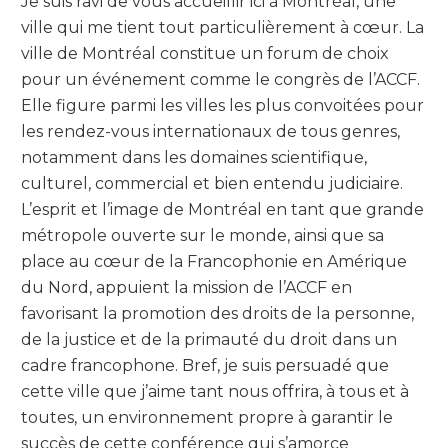
Je suis ravi de vous accueillir ici à Montréal, une
ville qui me tient tout particulièrement à cœur. La
ville de Montréal constitue un forum de choix
pour un événement comme le congrès de l’ACCF.
Elle figure parmi les villes les plus convoitées pour
les rendez-vous internationaux de tous genres,
notamment dans les domaines scientifique,
culturel, commercial et bien entendu judiciaire.
L’esprit et l’image de Montréal en tant que grande
métropole ouverte sur le monde, ainsi que sa
place au cœur de la Francophonie en Amérique
du Nord, appuient la mission de l’ACCF en
favorisant la promotion des droits de la personne,
de la justice et de la primauté du droit dans un
cadre francophone. Bref, je suis persuadé que
cette ville que j’aime tant nous offrira, à tous et à
toutes, un environnement propre à garantir le
succès de cette conférence qui s’amorce