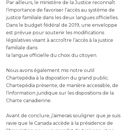
Par ailleurs, le ministère de la Justice reconnaît
l’importance de favoriser l’accès au système de
justice familiale dans les deux langues officielles.
Dans le budget fédéral de 2019, une enveloppe
est prévue pour soutenir les modifications
législatives visant à accroître l’accès à la justice
familiale dans
la langue officielle du choix du citoyen.
Nous avons également mis notre outil
Chartepédia à la disposition du grand public.
Chartepédia présente, de manière accessible, de
l’information juridique sur les dispositions de la
Charte canadienne.
Avant de conclure, j’aimerais souligner que je suis
ravie que le Canada accède à la présidence de