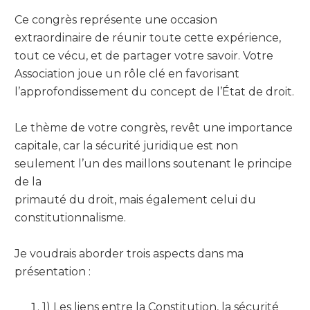
Ce congrès représente une occasion
extraordinaire de réunir toute cette expérience,
tout ce vécu, et de partager votre savoir. Votre
Association joue un rôle clé en favorisant
l’approfondissement du concept de l’État de droit.
Le thème de votre congrès, revêt une importance
capitale, car la sécurité juridique est non
seulement l’un des maillons soutenant le principe
de la
primauté du droit, mais également celui du
constitutionnalisme.
Je voudrais aborder trois aspects dans ma
présentation :
1) Les liens entre la Constitution, la sécurité