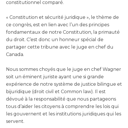
constitutionnel comparé.
« Constitution et sécurité juridique », le thème de
ce congrès, est en lien avec l’un des principes
fondamentaux de notre Constitution, la primauté
du droit. C’est donc un honneur spécial de
partager cette tribune avec le juge en chef du
Canada.
Nous sommes choyés que le juge en chef Wagner
soit un éminent juriste ayant une si grande
expérience de notre système de justice bilingue et
bijuridique (droit civil et Common law). Il est
dévoué à la responsabilité que nous partageons
tous d’aider les citoyens à comprendre les lois qui
les gouvernent et les institutions juridiques qui les
servent.