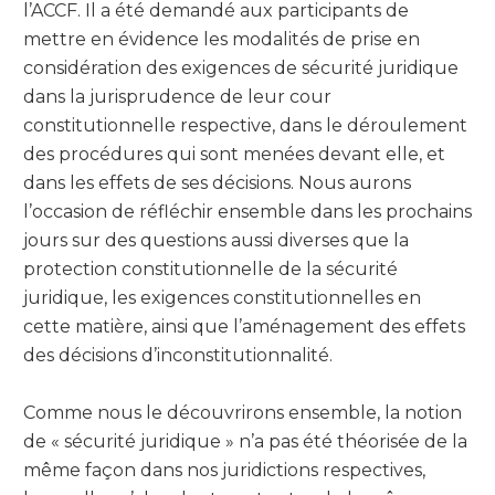
l’ACCF. Il a été demandé aux participants de
mettre en évidence les modalités de prise en
considération des exigences de sécurité juridique
dans la jurisprudence de leur cour
constitutionnelle respective, dans le déroulement
des procédures qui sont menées devant elle, et
dans les effets de ses décisions. Nous aurons
l’occasion de réfléchir ensemble dans les prochains
jours sur des questions aussi diverses que la
protection constitutionnelle de la sécurité
juridique, les exigences constitutionnelles en
cette matière, ainsi que l’aménagement des effets
des décisions d’inconstitutionnalité.
Comme nous le découvrirons ensemble, la notion
de « sécurité juridique » n’a pas été théorisée de la
même façon dans nos juridictions respectives,