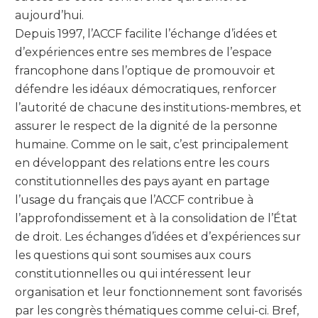
aujourd’hui.
Depuis 1997, l’ACCF facilite l’échange d’idées et
d’expériences entre ses membres de l’espace
francophone dans l’optique de promouvoir et
défendre les idéaux démocratiques, renforcer
l’autorité de chacune des institutions-membres, et
assurer le respect de la dignité de la personne
humaine. Comme on le sait, c’est principalement
en développant des relations entre les cours
constitutionnelles des pays ayant en partage
l’usage du français que l’ACCF contribue à
l’approfondissement et à la consolidation de l’État
de droit. Les échanges d’idées et d’expériences sur
les questions qui sont soumises aux cours
constitutionnelles ou qui intéressent leur
organisation et leur fonctionnement sont favorisés
par les congrès thématiques comme celui-ci. Bref,