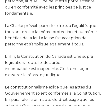
personne, auquel il ne peut être porté atteinte
qu’en conformité avec les principes de justice
fondamentale.
La Charte prévoit, parmi les droits à l’égalité, que
tous ont droit à la même protection et au même
bénéfice de la loi. La loi ne fait acception de
personne et s’applique également à tous.
Enfin, la Constitution du Canada est une supra
législation. Toute loi déclarée
incompatible est inopérante. C’est une façon
d’assurer la réussite juridique.
Le constitutionnalisme exige que les actes du
Gouvernement soient conformes à la Constitution.
En parallèle, la primauté du droit exige que les
actes du Gouvernement soient conformes au