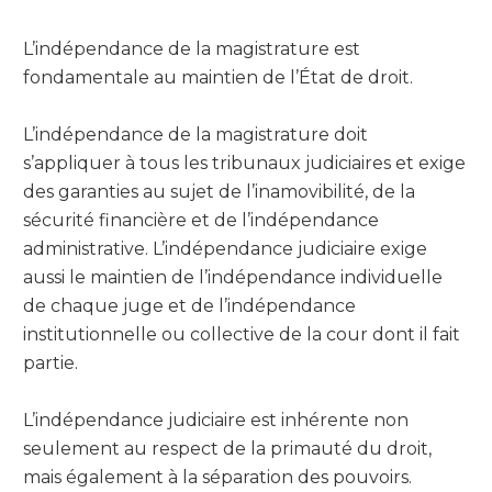
L’indépendance de la magistrature est
fondamentale au maintien de l’État de droit.
L’indépendance de la magistrature doit
s’appliquer à tous les tribunaux judiciaires et exige
des garanties au sujet de l’inamovibilité, de la
sécurité financière et de l’indépendance
administrative. L’indépendance judiciaire exige
aussi le maintien de l’indépendance individuelle
de chaque juge et de l’indépendance
institutionnelle ou collective de la cour dont il fait
partie.
L’indépendance judiciaire est inhérente non
seulement au respect de la primauté du droit,
mais également à la séparation des pouvoirs.