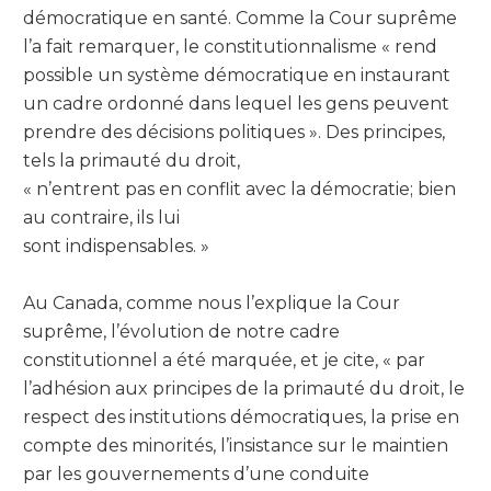
démocratique en santé. Comme la Cour suprême
l’a fait remarquer, le constitutionnalisme « rend
possible un système démocratique en instaurant
un cadre ordonné dans lequel les gens peuvent
prendre des décisions politiques ». Des principes,
tels la primauté du droit,
« n’entrent pas en conflit avec la démocratie; bien
au contraire, ils lui
sont indispensables. »
Au Canada, comme nous l’explique la Cour
suprême, l’évolution de notre cadre
constitutionnel a été marquée, et je cite, « par
l’adhésion aux principes de la primauté du droit, le
respect des institutions démocratiques, la prise en
compte des minorités, l’insistance sur le maintien
par les gouvernements d’une conduite