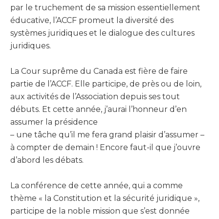
par le truchement de sa mission essentiellement
éducative, l’ACCF promeut la diversité des
systèmes juridiques et le dialogue des cultures
juridiques.
La Cour suprême du Canada est fière de faire
partie de l’ACCF. Elle participe, de près ou de loin,
aux activités de l’Association depuis ses tout
débuts. Et cette année, j’aurai l’honneur d’en
assumer la présidence
– une tâche qu’il me fera grand plaisir d’assumer –
à compter de demain ! Encore faut-il que j’ouvre
d’abord les débats.
La conférence de cette année, qui a comme
thème « la Constitution et la sécurité juridique »,
participe de la noble mission que s’est donnée