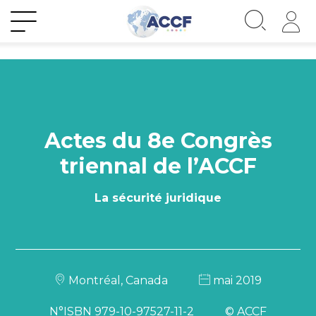
Actes du 8e Congrès
triennal de l’ACCF
La sécurité juridique
Montréal, Canada
mai 2019
N°ISBN 979-10-97527-11-2
© ACCF