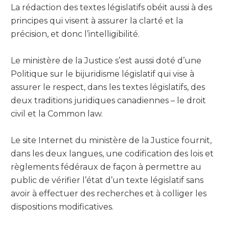
La rédaction des textes législatifs obéit aussi à des
principes qui visent à assurer la clarté et la
précision, et donc l’intelligibilité.
Le ministère de la Justice s’est aussi doté d’une
Politique sur le bijuridisme législatif qui vise à
assurer le respect, dans les textes législatifs, des
deux traditions juridiques canadiennes – le droit
civil et la Common law.
Le site Internet du ministère de la Justice fournit,
dans les deux langues, une codification des lois et
règlements fédéraux de façon à permettre au
public de vérifier l’état d’un texte législatif sans
avoir à effectuer des recherches et à colliger les
dispositions modificatives.