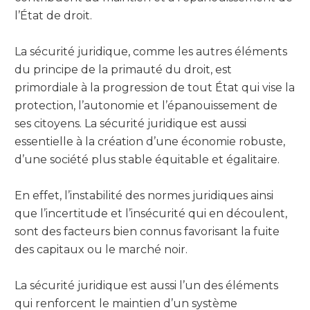
l’État de droit.
La sécurité juridique, comme les autres éléments
du principe de la primauté du droit, est
primordiale à la progression de tout État qui vise la
protection, l’autonomie et l’épanouissement de
ses citoyens. La sécurité juridique est aussi
essentielle à la création d’une économie robuste,
d’une société plus stable équitable et égalitaire.
En effet, l’instabilité des normes juridiques ainsi
que l’incertitude et l’insécurité qui en découlent,
sont des facteurs bien connus favorisant la fuite
des capitaux ou le marché noir.
La sécurité juridique est aussi l’un des éléments
qui renforcent le maintien d’un système