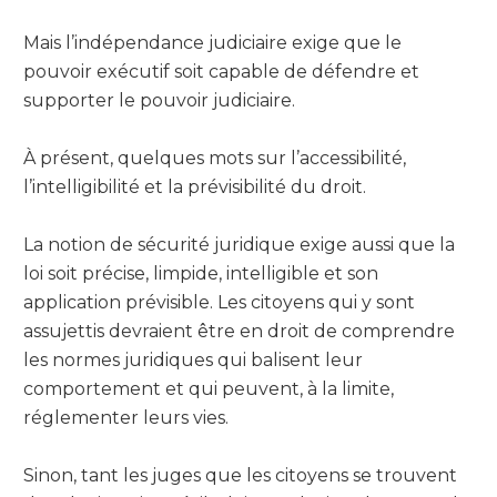
Mais l’indépendance judiciaire exige que le
pouvoir exécutif soit capable de défendre et
supporter le pouvoir judiciaire.
À présent, quelques mots sur l’accessibilité,
l’intelligibilité et la prévisibilité du droit.
La notion de sécurité juridique exige aussi que la
loi soit précise, limpide, intelligible et son
application prévisible. Les citoyens qui y sont
assujettis devraient être en droit de comprendre
les normes juridiques qui balisent leur
comportement et qui peuvent, à la limite,
réglementer leurs vies.
Sinon, tant les juges que les citoyens se trouvent