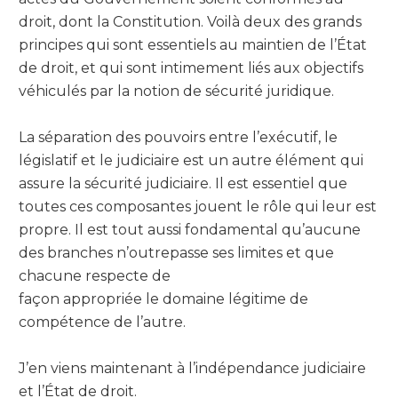
droit, dont la Constitution. Voilà deux des grands
principes qui sont essentiels au maintien de l’État
de droit, et qui sont intimement liés aux objectifs
véhiculés par la notion de sécurité juridique.
La séparation des pouvoirs entre l’exécutif, le
législatif et le judiciaire est un autre élément qui
assure la sécurité judiciaire. Il est essentiel que
toutes ces composantes jouent le rôle qui leur est
propre. Il est tout aussi fondamental qu’aucune
des branches n’outrepasse ses limites et que
chacune respecte de
façon appropriée le domaine légitime de
compétence de l’autre.
J’en viens maintenant à l’indépendance judiciaire
et l’État de droit.