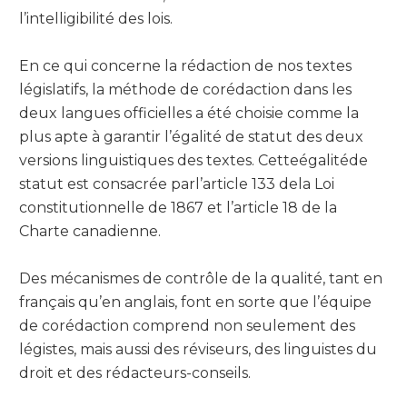
l’intelligibilité des lois.
En ce qui concerne la rédaction de nos textes
législatifs, la méthode de corédaction dans les
deux langues officielles a été choisie comme la
plus apte à garantir l’égalité de statut des deux
versions linguistiques des textes. Cetteégalitéde
statut est consacrée parl’article 133 dela Loi
constitutionnelle de 1867 et l’article 18 de la
Charte canadienne.
Des mécanismes de contrôle de la qualité, tant en
français qu’en anglais, font en sorte que l’équipe
de corédaction comprend non seulement des
légistes, mais aussi des réviseurs, des linguistes du
droit et des rédacteurs-conseils.