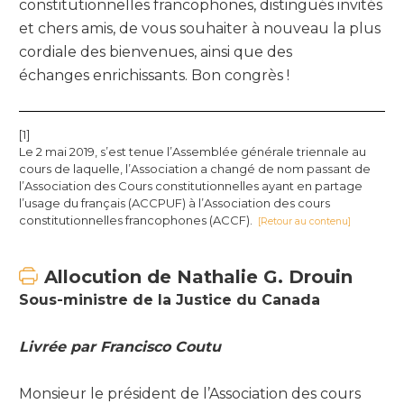
constitutionnelles francophones, distingués invités
et chers amis, de vous souhaiter à nouveau la plus
cordiale des bienvenues, ainsi que des
échanges enrichissants. Bon congrès !
[1]
Le 2 mai 2019, s’est tenue l’Assemblée générale triennale au
cours de laquelle, l’Association a changé de nom passant de
l’Association des Cours constitutionnelles ayant en partage
l’usage du français (ACCPUF) à l’Association des cours
constitutionnelles francophones (ACCF).
[Retour au contenu]
Allocution de Nathalie G. Drouin
Sous-ministre de la Justice du Canada
Livrée par Francisco Coutu
Monsieur le président de l’Association des cours