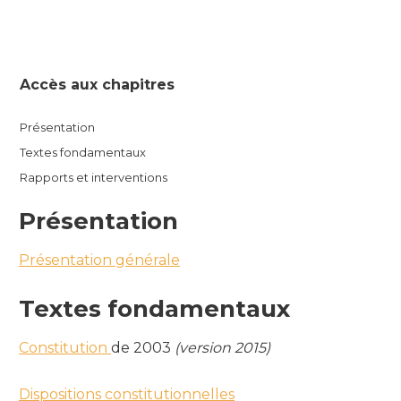
Accès aux chapitres
Présentation
Textes fondamentaux
Rapports et interventions
Présentation
Présentation générale
Textes fondamentaux
Constitution
de 2003
(version 2015)
Dispositions constitutionnelles