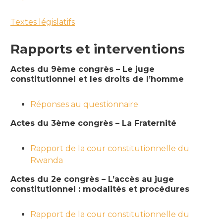
Textes législatifs
Rapports et interventions
Actes du 9ème congrès – Le juge
constitutionnel et les droits de l’homme
Réponses au questionnaire
Actes du 3ème congrès – La Fraternité
Rapport de la cour constitutionnelle du
Rwanda
Actes du 2e congrès – L’accès au juge
constitutionnel : modalités et procédures
Rapport de la cour constitutionnelle du