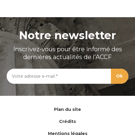
Notre newsletter
Inscrivez-vous pour être informé des
dernières actualités de l'ACCF
Plan du site
Crédits
Mentions légales