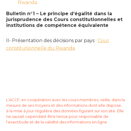
Rwanda
Bulletin n°1 – Le principe d’égalité dans la
jurisprudence des Cours constitutionnelles et
institutions de compétence équivalente
II- Présentation des décisions par pays :
Cour
constitutionnelle du Rwanda
L’ACCF, en coopération avec les cours membres, veille, dans la
mesure de ses moyens et des informations dont elle dispose,
à la mise à jour régulière des données figurant sur son site. Elle
ne saurait cependant être tenue pour responsable de
l’exactitude et de la validité des informations en ligne.