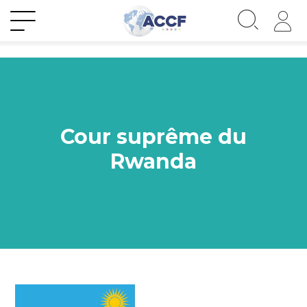
Cour suprême du
Rwanda