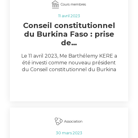
Cours membres
11 avril 2023
Conseil constitutionnel
du Burkina Faso : prise
de…
Le 11 avril 2023, Me Barthélemy KERE a
été investi comme nouveau président
du Conseil constitutionnel du Burkina
Faso et…
Association
30 mars 2023