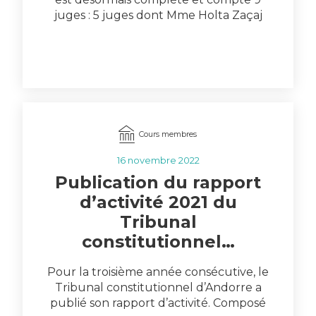
juges : 5 juges dont Mme Holta Zaçaj
ont…
Cours membres
16 novembre 2022
Publication du rapport
d’activité 2021 du
Tribunal
constitutionnel…
Pour la troisième année consécutive, le
Tribunal constitutionnel d’Andorre a
publié son rapport d’activité. Composé