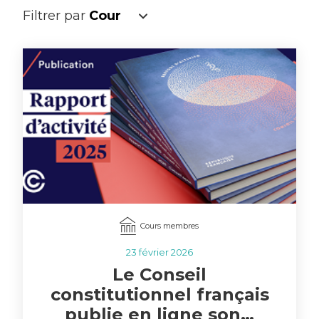
Filtrer par
Cours membres
23 février 2026
Le Conseil
constitutionnel français
publie en ligne son…