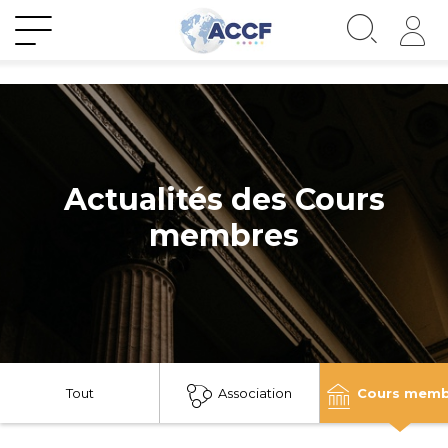
Actualités des Cours
membres
Tout
Association
Cours memb