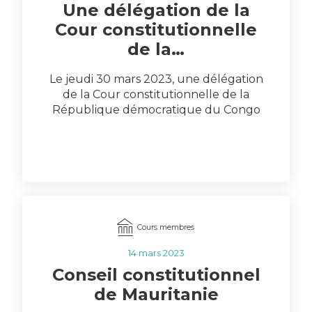
Une délégation de la
Cour constitutionnelle
de la…
Le jeudi 30 mars 2023, une délégation
de la Cour constitutionnelle de la
République démocratique du Congo
conduite par son…
Cours membres
14 mars 2023
Conseil constitutionnel
de Mauritanie