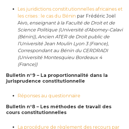
Les juridictions constitutionnelles africaines et
les crises : le cas du Bénin
par Frédéric Joël
Aïvo,
enseignant à la Faculté de Droit et de
Science Politique (Université d’Abomey-Calavi
(Bénin)), Ancien ATER de Droit public de
l’Université Jean Moulin Lyon 3 (France),
Correspondant au Bénin du CERDRADI
(Université Montesquieu Bordeaux 4
(France))
Bulletin n°9 – La proportionnalité dans la
jurisprudence constitutionnelle
Réponses au questionnaire
Bulletin n°8 – Les méthodes de travail des
cours constitutionnelles
La procédure de règlement des recours par