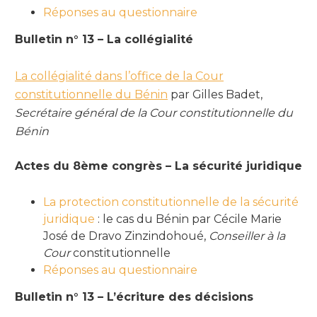
Réponses au questionnaire
Bulletin n° 13 – La collégialité
La collégialité dans l’office de la Cour
constitutionnelle du Bénin
par Gilles Badet,
Secrétaire général de la Cour constitutionnelle du
Bénin
Actes du 8ème congrès – La sécurité juridique
La protection constitutionnelle de la sécurité
juridique
: le cas du Bénin par Cécile Marie
José de Dravo Zinzindohoué,
Conseiller à la
Cour
constitutionnelle
Réponses au questionnaire
Bulletin n° 13 – L’écriture des décisions