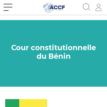
Cour constitutionnelle
du Bénin