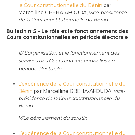
la Cour constitutionnelle du Bénin
par
Marcelline GBEHA-AFOUDA,
vice-présidente
de la Cour constitutionnelle du Bénin
Bulletin n°5 – Le rôle et le fonctionnement des
Cours constitutionnelles en période électorale
II/ L’organisation et le fonctionnement des
services des Cours constitutionnelles en
période électorale
L’expérience de la Cour constitutionnelle du
Bénin
par Marcelline GBEHA-AFOUDA,
vice-
présidente de la Cour constitutionnelle du
Bénin
V/Le déroulement du scrutin
L’expérience de la Cour constitutionnelle du