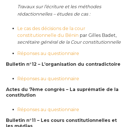
Travaux sur l’écriture et les méthodes
rédactionnelles – études de cas :
Le cas des décisions de la cour
constitutionnelle du Bénin
par Gilles Badet,
secrétaire général de la Cour constitutionnelle
Réponses au questionnaire
Bulletin n°12 – L’organisation du contradictoire
Réponses au questionnaire
Actes du 7ème congrès – La suprématie de la
constitution
Réponses au questionnaire
Bulletin n°11 – Les cours constitutionnelles et
les médias