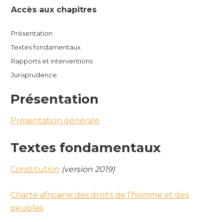
Accès aux chapitres
Présentation
Textes fondamentaux
Rapports et interventions
Jurisprudence
Présentation
Présentation générale
Textes fondamentaux
Constitution
(version 2019)
Charte africaine des droits de l’homme et des
peuples