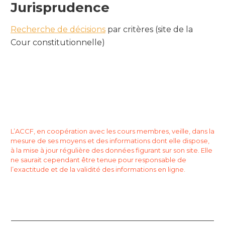
Jurisprudence
Recherche de décisions
par critères (site de la
Cour constitutionnelle)
L’ACCF, en coopération avec les cours membres, veille, dans la
mesure de ses moyens et des informations dont elle dispose,
à la mise à jour régulière des données figurant sur son site. Elle
ne saurait cependant être tenue pour responsable de
l’exactitude et de la validité des informations en ligne.