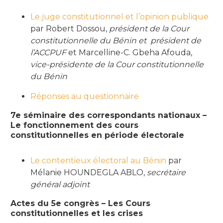
Le juge constitutionnel et l’opinion publique
par Robert Dossou,
président de la Cour
constitutionnelle du Bénin et président de
l’ACCPUF
et Marcelline-C. Gbeha Afouda,
vice-présidente de la Cour constitutionnelle
du Bénin
Réponses au questionnaire
7e séminaire des correspondants nationaux –
Le fonctionnement des cours
constitutionnelles en période électorale
Le contentieux électoral au Bénin
par
Mélanie HOUNDEGLA ABLO,
secrétaire
général adjoint
Actes du 5e congrès – Les Cours
constitutionnelles et les crises