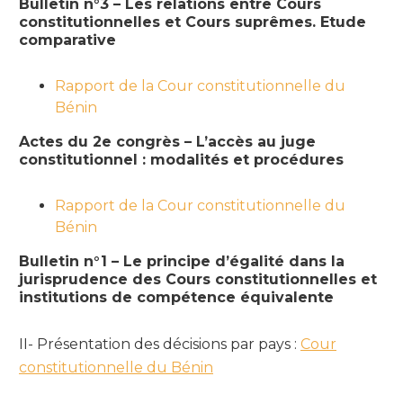
Bulletin n°3 – Les relations entre Cours
constitutionnelles et Cours suprêmes. Etude
comparative
Rapport de la Cour constitutionnelle du
Bénin
Actes du 2e congrès – L’accès au juge
constitutionnel : modalités et procédures
Rapport de la Cour constitutionnelle du
Bénin
Bulletin n°1 – Le principe d’égalité dans la
jurisprudence des Cours constitutionnelles et
institutions de compétence équivalente
II- Présentation des décisions par pays :
Cour
constitutionnelle du Bénin