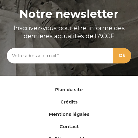
Notre newsletter
Inscrivez-vous pour être informé des
dernières actualités de l'ACCF
Plan du site
Crédits
Mentions légales
Contact