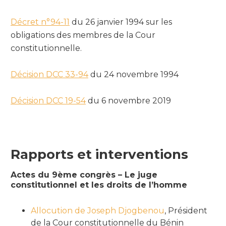
Décret n°94-11
du 26 janvier 1994 sur les
obligations des membres de la Cour
constitutionnelle.
Décision DCC 33-94
du 24 novembre 1994
Décision DCC 19-54
du 6 novembre 2019
Rapports et interventions
Actes du 9ème congrès – Le juge
constitutionnel et les droits de l’homme
Allocution de Joseph Djogbenou
, Président
de la Cour constitutionnelle du Bénin