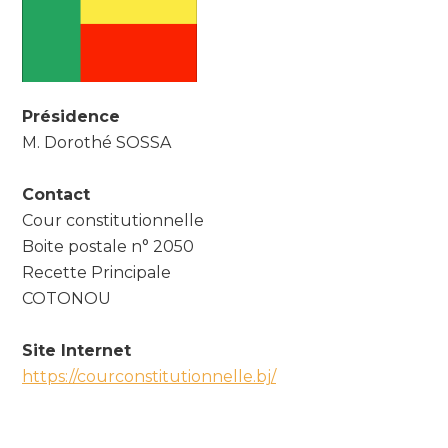
Présidence
M.
Dorothé SOSSA
Contact
Cour constitutionnelle
Boite postale n° 2050
Recette Principale
COTONOU
Site Internet
https://courconstitutionnelle.bj/