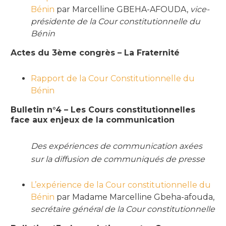
Bénin
par Marcelline GBEHA-AFOUDA,
vice-
présidente de la Cour constitutionnelle du
Bénin
Actes du 3ème congrès – La Fraternité
Rapport de la Cour Constitutionnelle du
Bénin
Bulletin n°4 – Les Cours constitutionnelles
face aux enjeux de la communication
Des expériences de communication axées
sur la diffusion de communiqués de presse
L’expérience de la Cour constitutionnelle du
Bénin
par Madame Marcelline Gbeha-afouda,
secrétaire général de la Cour constitutionnelle