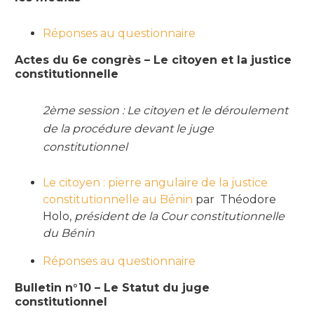
Réponses au questionnaire
Actes du 6e congrès – Le citoyen et la justice
constitutionnelle
2ème session : Le citoyen et le déroulement
de la procédure devant le juge
constitutionnel
Le citoyen : pierre angulaire de la justice
constitutionnelle au Bénin
par Théodore
Holo,
président de la Cour constitutionnelle
du Bénin
Réponses au questionnaire
Bulletin n°10 – Le Statut du juge
constitutionnel