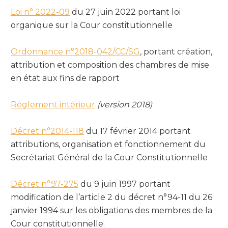
Loi n° 2022-09
du 27 juin 2022 portant loi
organique sur la Cour constitutionnelle
Ordonnance n°2018-042/CC/SG
, portant création,
attribution et composition des chambres de mise
en état aux fins de rapport
Règlement intérieur
(version 2018)
Décret n°2014-118
du 17 février 2014 portant
attributions, organisation et fonctionnement du
Secrétariat Général de la Cour Constitutionnelle
Décret n°97-275
du 9 juin 1997 portant
modification de l’article 2 du décret n°94-11 du 26
janvier 1994 sur les obligations des membres de la
Cour constitutionnelle.