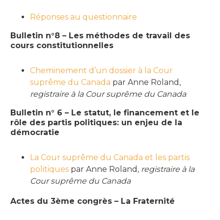
Réponses au questionnaire
Bulletin n°8 – Les méthodes de travail des
cours constitutionnelles
Cheminement d’un dossier à la Cour
suprême du Canada
par
Anne Roland,
registraire à la Cour suprême du Canada
Bulletin n° 6 – Le statut, le financement et le
rôle des partis politiques: un enjeu de la
démocratie
La Cour suprême du Canada et les partis
politiques
par Anne Roland
, registraire à la
Cour suprême du Canada
Actes du 3ème congrès – La Fraternité