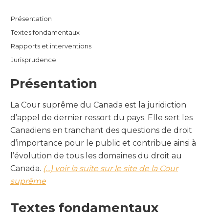
Présentation
Textes fondamentaux
Rapports et interventions
Jurisprudence
Présentation
La Cour suprême du Canada est la juridiction
d’appel de dernier ressort du pays. Elle sert les
Canadiens en tranchant des questions de droit
d’importance pour le public et contribue ainsi à
l’évolution de tous les domaines du droit au
Canada.
(…) voir la suite sur le site de la Cour
suprême
Textes fondamentaux