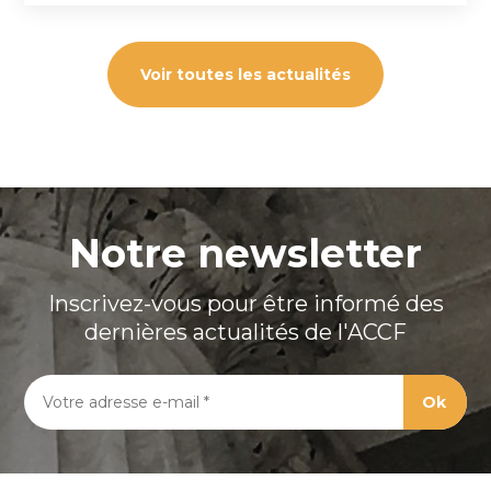
français et l’anglais. L’article 23 de […]
Voir toutes les actualités
Notre newsletter
Inscrivez-vous pour être informé des
dernières actualités de l'ACCF