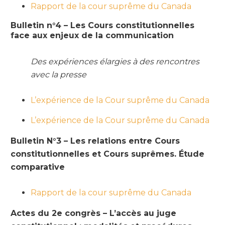
Rapport de la cour suprême du Canada
Bulletin n°4 – Les Cours constitutionnelles
face aux enjeux de la communication
Des expériences élargies à des rencontres
avec la presse
L’expérience de la Cour suprême du Canada
L’expérience de la Cour suprême du Canada
Bulletin N°3 – Les relations entre Cours
constitutionnelles et Cours suprêmes. Étude
comparative
Rapport de la cour suprême du Canada
Actes du 2e congrès – L’accès au juge