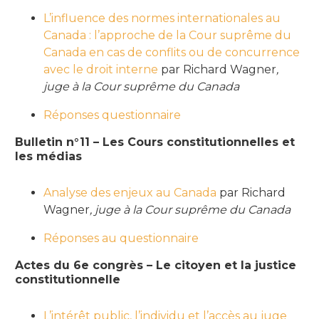
L’influence des normes internationales au
Canada : l’approche de la Cour suprême du
Canada en cas de conflits ou de concurrence
avec le droit interne
par Richard Wagner
,
juge à la Cour suprême du Canada
Réponses questionnaire
Bulletin n°11 – Les Cours constitutionnelles et
les médias
Analyse des enjeux au Canada
par
Richard
Wagner
, juge à la Cour suprême du Canada
Réponses au questionnaire
Actes du 6e congrès – Le citoyen et la justice
constitutionnelle
L’intérêt public, l’individu et l’accès au juge