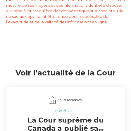
mesure de ses moyens et des informations dont elle dispose,
à la mise à jour régulière des données figurant sur son site. Elle
ne saurait cependant être tenue pour responsable de
l’exactitude et de la validité des informations en ligne.
Voir l’actualité de la Cour
Cours membres
12 avril 2022
La Cour suprême du
Canada a publié sa…