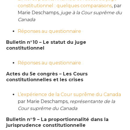
constitutionnel : quelques comparaisons
, par
Marie Deschamps
, juge à la Cour suprême du
Canada
Réponses au questionnaire
Bulletin n°10 – Le statut du juge
constitutionnel
Réponses au questionnaire
Actes du 5e congrès – Les Cours
constitutionnelles et les crises
L’expérience de la Cour suprême du Canada
par Marie Deschamps,
représentante de la
Cour suprême du Canada
Bulletin n°9 – La proportionnalité dans la
jurisprudence constitutionnelle