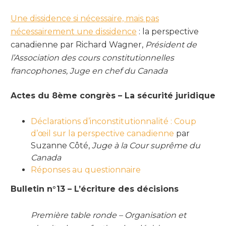
Une dissidence si nécessaire, mais pas
nécessairement une dissidence
: la perspective
canadienne par Richard Wagner,
Président de
l’Association des cours constitutionnelles
francophones, Juge en chef du Canada
Actes du 8ème congrès – La sécurité juridique
Déclarations d’inconstitutionnalité : Coup
d’œil sur la perspective canadienne
par
Suzanne Côté,
Juge à la Cour suprême du
Canada
Réponses au questionnaire
Bulletin n°13 – L’écriture des décisions
Première table ronde – Organisation et