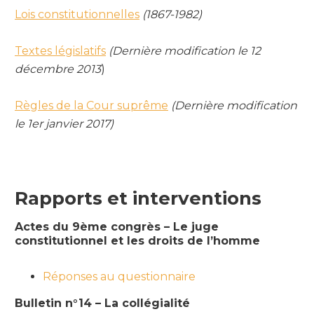
Lois constitutionnelles
(1867-1982)
Textes législatifs
(Dernière modification le 12
décembre 2013
)
Règles de la Cour suprême
(Dernière modification
le 1er janvier 2017)
Rapports et interventions
Actes du 9ème congrès – Le juge
constitutionnel et les droits de l’homme
Réponses au questionnaire
Bulletin n°14 – La collégialité