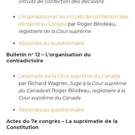
circuits de confection des décisions
L’organisation et les circuits de confection des
décisions au Canada
par Roger Bilodeau,
registraire de la Cour suprême
Réponses au questionnaire
Bulletin n° 12 – L’organisation du
contradictoire
L’exemple de la Cour suprême du Canada
par Richard Wagner
, Juge à la Cour suprême
du Canada
et Roger Bilodeau,
registraire à la
Cour suprême du Canada
Réponses au questionnaire
Actes du 7e congrès – La suprématie de la
Constitution